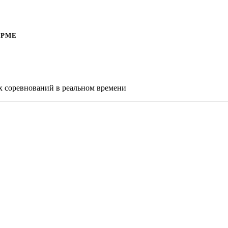
ОРМЕ
х соревнований в реальном времени