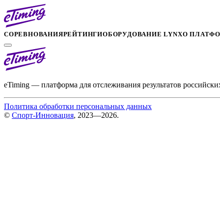
СОРЕВНОВАНИЯ
РЕЙТИНГИ
ОБОРУДОВАНИЕ LYNX
О ПЛАТФ
eTiming — платформа для отслеживания результатов российски
Политика обработки персональных данных
©
Спорт-Инновация
, 2023—2026.