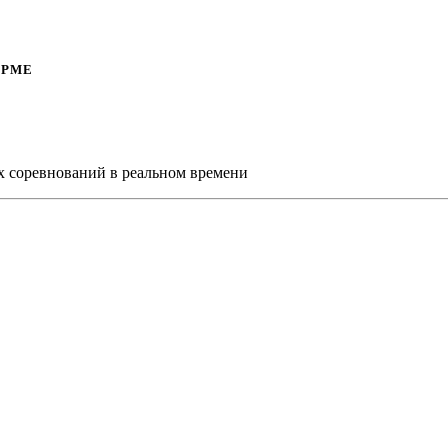
ОРМЕ
х соревнований в реальном времени