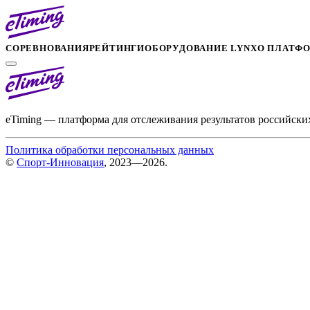
СОРЕВНОВАНИЯ
РЕЙТИНГИ
ОБОРУДОВАНИЕ LYNX
О ПЛАТФ
eTiming — платформа для отслеживания результатов российски
Политика обработки персональных данных
©
Спорт-Инновация
, 2023—2026.