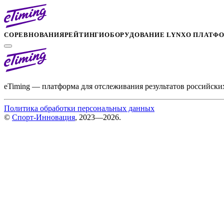
СОРЕВНОВАНИЯ
РЕЙТИНГИ
ОБОРУДОВАНИЕ LYNX
О ПЛАТФ
eTiming — платформа для отслеживания результатов российски
Политика обработки персональных данных
©
Спорт-Инновация
, 2023—2026.