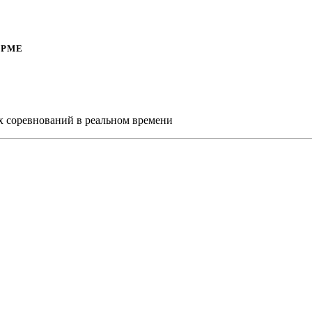
ОРМЕ
х соревнований в реальном времени