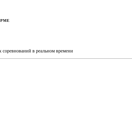
ОРМЕ
х соревнований в реальном времени