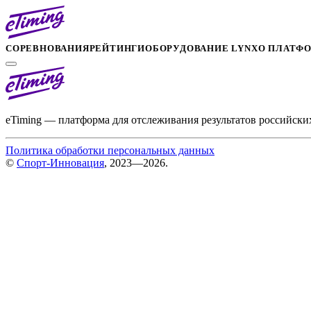
СОРЕВНОВАНИЯ
РЕЙТИНГИ
ОБОРУДОВАНИЕ LYNX
О ПЛАТФ
eTiming — платформа для отслеживания результатов российски
Политика обработки персональных данных
©
Спорт-Инновация
, 2023—2026.