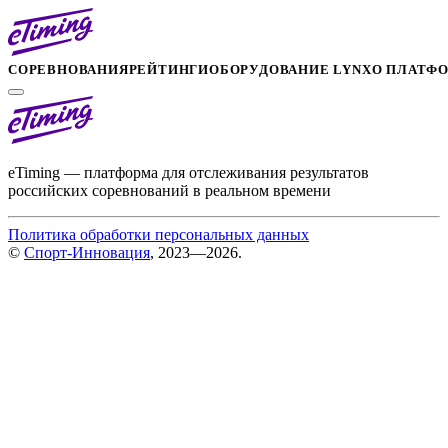
СОРЕВНОВАНИЯ
РЕЙТИНГИ
ОБОРУДОВАНИЕ LYNX
О ПЛАТФ
eTiming — платформа для отслеживания результатов
российских соревнований в реальном времени
Политика обработки персональных данных
©
Спорт-Инновация
, 2023—2026.