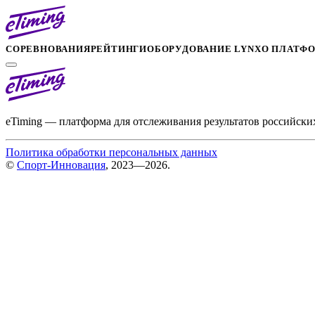
СОРЕВНОВАНИЯ
РЕЙТИНГИ
ОБОРУДОВАНИЕ LYNX
О ПЛАТФ
eTiming — платформа для отслеживания результатов российски
Политика обработки персональных данных
©
Спорт-Инновация
, 2023—2026.