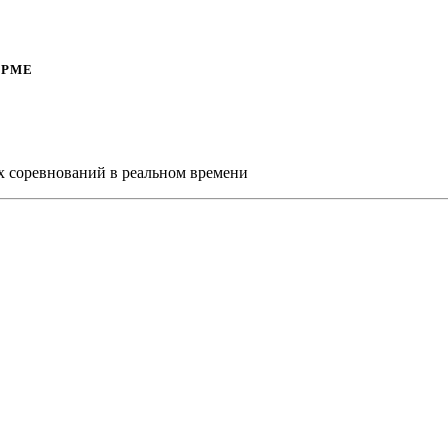
ОРМЕ
х соревнований в реальном времени