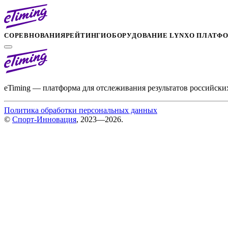
СОРЕВНОВАНИЯ
РЕЙТИНГИ
ОБОРУДОВАНИЕ LYNX
О ПЛАТФ
eTiming — платформа для отслеживания результатов российски
Политика обработки персональных данных
©
Спорт-Инновация
, 2023—2026.