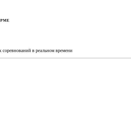
ОРМЕ
х соревнований в реальном времени