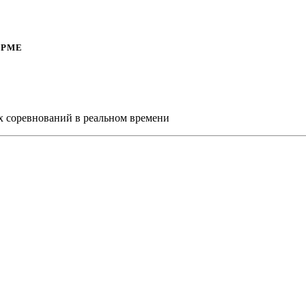
ОРМЕ
х соревнований в реальном времени