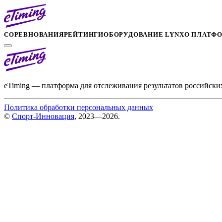
СОРЕВНОВАНИЯ
РЕЙТИНГИ
ОБОРУДОВАНИЕ LYNX
О ПЛАТФ
eTiming — платформа для отслеживания результатов российски
Политика обработки персональных данных
©
Спорт-Инновация
, 2023—2026.