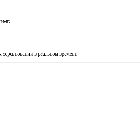
ОРМЕ
х соревнований в реальном времени