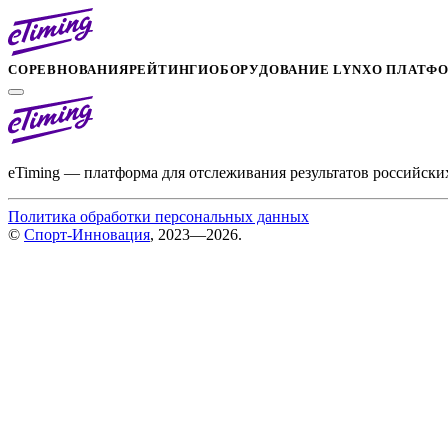
СОРЕВНОВАНИЯ
РЕЙТИНГИ
ОБОРУДОВАНИЕ LYNX
О ПЛАТФ
eTiming — платформа для отслеживания результатов российски
Политика обработки персональных данных
©
Спорт-Инновация
, 2023—2026.