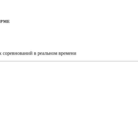
ОРМЕ
х соревнований в реальном времени