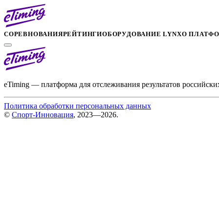
СОРЕВНОВАНИЯ
РЕЙТИНГИ
ОБОРУДОВАНИЕ LYNX
О ПЛАТФ
eTiming — платформа для отслеживания результатов российски
Политика обработки персональных данных
©
Спорт-Инновация
, 2023—2026.