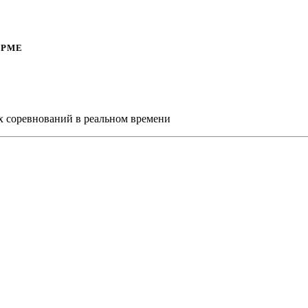
ОРМЕ
х соревнований в реальном времени