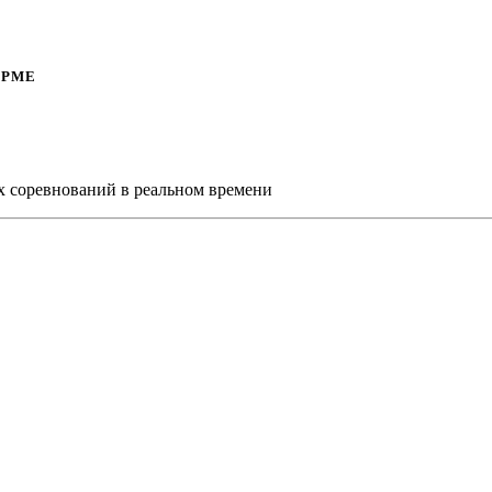
ОРМЕ
х соревнований в реальном времени