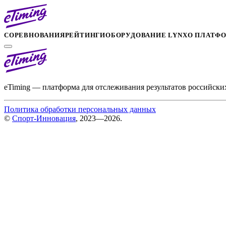
СОРЕВНОВАНИЯ
РЕЙТИНГИ
ОБОРУДОВАНИЕ LYNX
О ПЛАТФ
eTiming — платформа для отслеживания результатов российски
Политика обработки персональных данных
©
Спорт-Инновация
, 2023—2026.