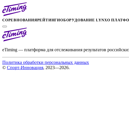
СОРЕВНОВАНИЯ
РЕЙТИНГИ
ОБОРУДОВАНИЕ LYNX
О ПЛАТФ
eTiming — платформа для отслеживания результатов российски
Политика обработки персональных данных
©
Спорт-Инновация
, 2023—2026.