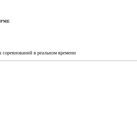
ОРМЕ
х соревнований в реальном времени