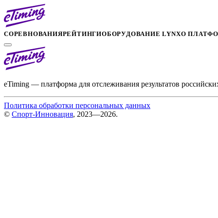
СОРЕВНОВАНИЯ
РЕЙТИНГИ
ОБОРУДОВАНИЕ LYNX
О ПЛАТФ
eTiming — платформа для отслеживания результатов российски
Политика обработки персональных данных
©
Спорт-Инновация
, 2023—2026.