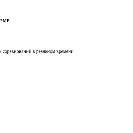
ОРМЕ
х соревнований в реальном времени