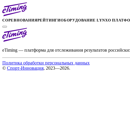
СОРЕВНОВАНИЯ
РЕЙТИНГИ
ОБОРУДОВАНИЕ LYNX
О ПЛАТФ
eTiming — платформа для отслеживания результатов российски
Политика обработки персональных данных
©
Спорт-Инновация
, 2023—2026.