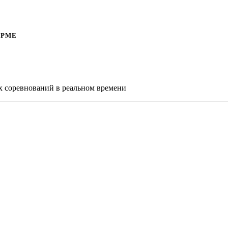
ОРМЕ
х соревнований в реальном времени