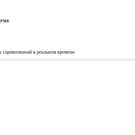
ОРМЕ
х соревнований в реальном времени