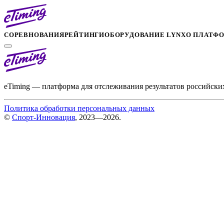
СОРЕВНОВАНИЯ
РЕЙТИНГИ
ОБОРУДОВАНИЕ LYNX
О ПЛАТФ
eTiming — платформа для отслеживания результатов российски
Политика обработки персональных данных
©
Спорт-Инновация
, 2023—2026.