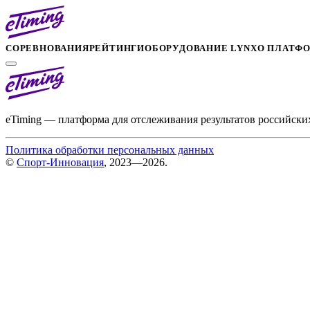
СОРЕВНОВАНИЯ
РЕЙТИНГИ
ОБОРУДОВАНИЕ LYNX
О ПЛАТФ
eTiming — платформа для отслеживания результатов российски
Политика обработки персональных данных
©
Спорт-Инновация
, 2023—2026.