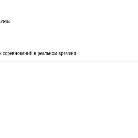
ОРМЕ
х соревнований в реальном времени