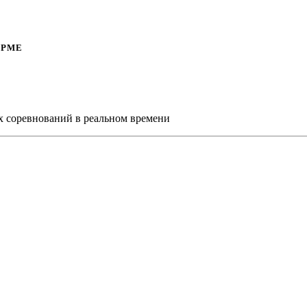
ОРМЕ
х соревнований в реальном времени