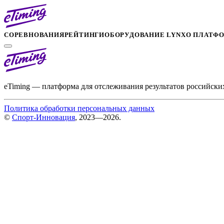
СОРЕВНОВАНИЯ
РЕЙТИНГИ
ОБОРУДОВАНИЕ LYNX
О ПЛАТФ
eTiming — платформа для отслеживания результатов российски
Политика обработки персональных данных
©
Спорт-Инновация
, 2023—2026.