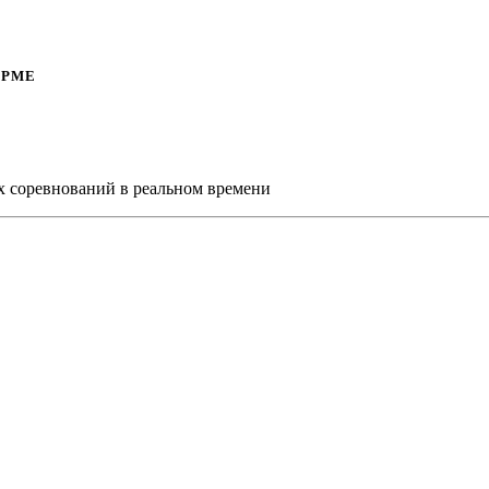
ОРМЕ
х соревнований в реальном времени