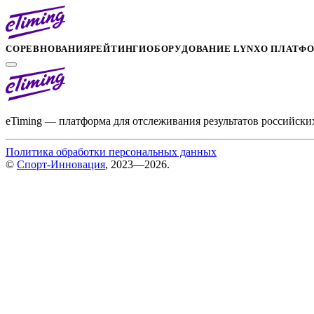
СОРЕВНОВАНИЯ
РЕЙТИНГИ
ОБОРУДОВАНИЕ LYNX
О ПЛАТФ
eTiming — платформа для отслеживания результатов российски
Политика обработки персональных данных
©
Спорт-Инновация
, 2023—2026.