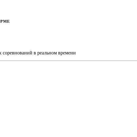
ОРМЕ
х соревнований в реальном времени