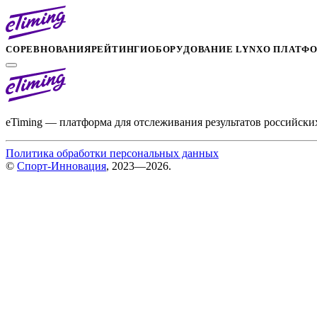
СОРЕВНОВАНИЯ
РЕЙТИНГИ
ОБОРУДОВАНИЕ LYNX
О ПЛАТФ
eTiming — платформа для отслеживания результатов российски
Политика обработки персональных данных
©
Спорт-Инновация
, 2023—2026.