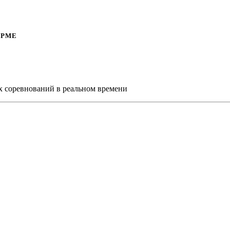
ОРМЕ
х соревнований в реальном времени