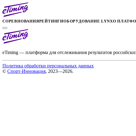
СОРЕВНОВАНИЯ
РЕЙТИНГИ
ОБОРУДОВАНИЕ LYNX
О ПЛАТФ
eTiming — платформа для отслеживания результатов российски
Политика обработки персональных данных
©
Спорт-Инновация
, 2023—2026.