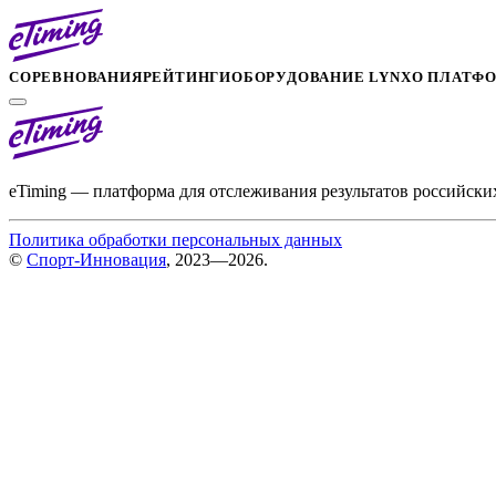
СОРЕВНОВАНИЯ
РЕЙТИНГИ
ОБОРУДОВАНИЕ LYNX
О ПЛАТФ
eTiming — платформа для отслеживания результатов российски
Политика обработки персональных данных
©
Спорт-Инновация
, 2023—2026.