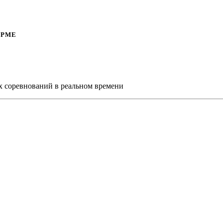
ОРМЕ
х соревнований в реальном времени