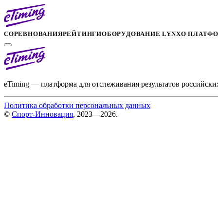
СОРЕВНОВАНИЯ
РЕЙТИНГИ
ОБОРУДОВАНИЕ LYNX
О ПЛАТФ
eTiming — платформа для отслеживания результатов российски
Политика обработки персональных данных
©
Спорт-Инновация
, 2023—2026.