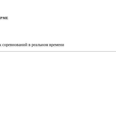
ОРМЕ
х соревнований в реальном времени