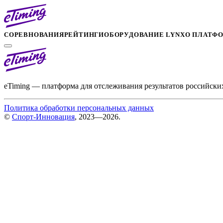
СОРЕВНОВАНИЯ
РЕЙТИНГИ
ОБОРУДОВАНИЕ LYNX
О ПЛАТФ
eTiming — платформа для отслеживания результатов российски
Политика обработки персональных данных
©
Спорт-Инновация
, 2023—2026.