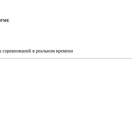
ОРМЕ
х соревнований в реальном времени