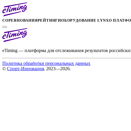
СОРЕВНОВАНИЯ
РЕЙТИНГИ
ОБОРУДОВАНИЕ LYNX
О ПЛАТФ
eTiming — платформа для отслеживания результатов российски
Политика обработки персональных данных
©
Спорт-Инновация
, 2023—2026.