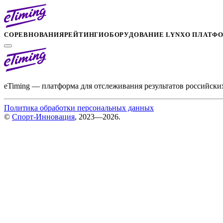
СОРЕВНОВАНИЯ
РЕЙТИНГИ
ОБОРУДОВАНИЕ LYNX
О ПЛАТФ
eTiming — платформа для отслеживания результатов российски
Политика обработки персональных данных
©
Спорт-Инновация
, 2023—2026.