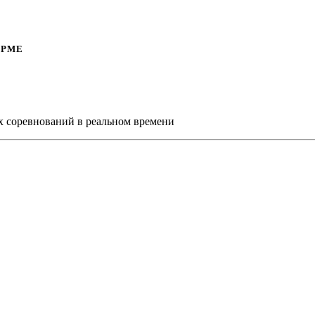
ОРМЕ
х соревнований в реальном времени