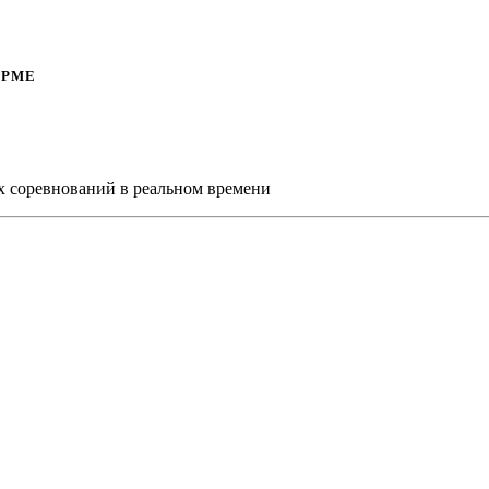
ОРМЕ
х соревнований в реальном времени