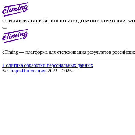
СОРЕВНОВАНИЯ
РЕЙТИНГИ
ОБОРУДОВАНИЕ LYNX
О ПЛАТФ
eTiming — платформа для отслеживания результатов российски
Политика обработки персональных данных
©
Спорт-Инновация
, 2023—2026.