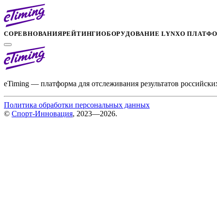
СОРЕВНОВАНИЯ
РЕЙТИНГИ
ОБОРУДОВАНИЕ LYNX
О ПЛАТФ
eTiming — платформа для отслеживания результатов российски
Политика обработки персональных данных
©
Спорт-Инновация
, 2023—2026.