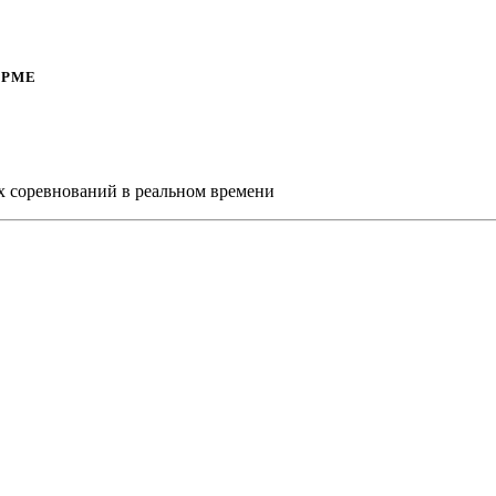
ОРМЕ
х соревнований в реальном времени