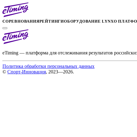
СОРЕВНОВАНИЯ
РЕЙТИНГИ
ОБОРУДОВАНИЕ LYNX
О ПЛАТФ
eTiming — платформа для отслеживания результатов российски
Политика обработки персональных данных
©
Спорт-Инновация
, 2023—2026.