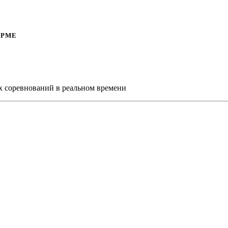
ОРМЕ
х соревнований в реальном времени