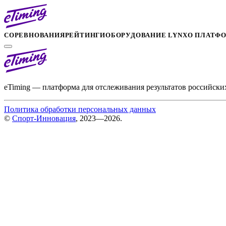
СОРЕВНОВАНИЯ
РЕЙТИНГИ
ОБОРУДОВАНИЕ LYNX
О ПЛАТФ
eTiming — платформа для отслеживания результатов российски
Политика обработки персональных данных
©
Спорт-Инновация
, 2023—2026.