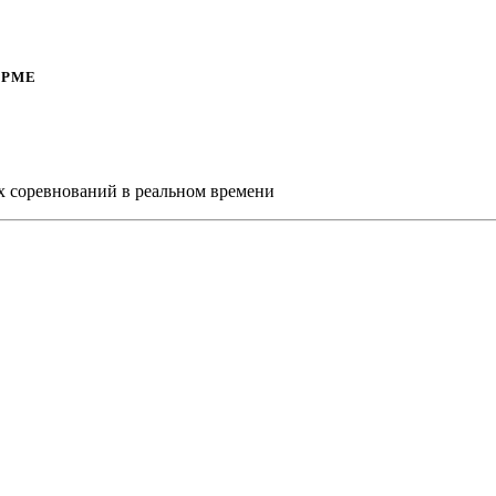
ОРМЕ
х соревнований в реальном времени