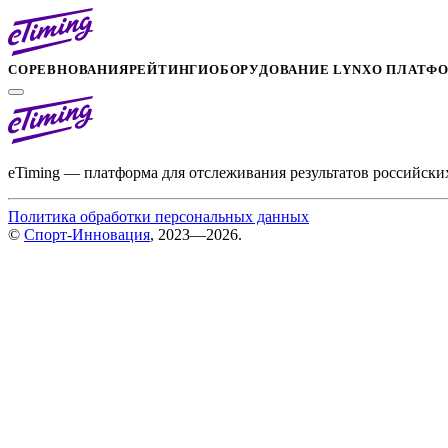
СОРЕВНОВАНИЯ
РЕЙТИНГИ
ОБОРУДОВАНИЕ LYNX
О ПЛАТФ
eTiming — платформа для отслеживания результатов российски
Политика обработки персональных данных
©
Спорт-Инновация
, 2023—2026.