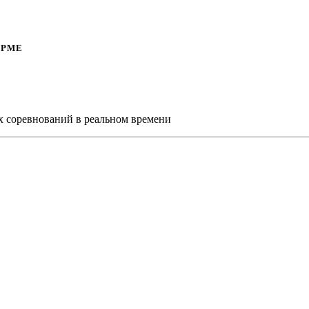
ОРМЕ
х соревнований в реальном времени