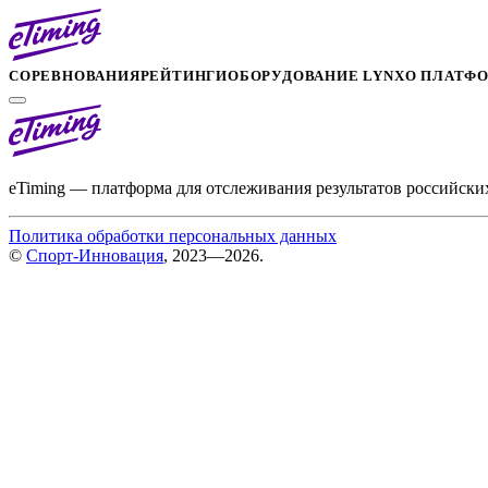
СОРЕВНОВАНИЯ
РЕЙТИНГИ
ОБОРУДОВАНИЕ LYNX
О ПЛАТФ
eTiming — платформа для отслеживания результатов российски
Политика обработки персональных данных
©
Спорт-Инновация
, 2023—2026.