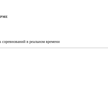
ОРМЕ
х соревнований в реальном времени