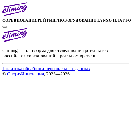
СОРЕВНОВАНИЯ
РЕЙТИНГИ
ОБОРУДОВАНИЕ LYNX
О ПЛАТФ
eTiming — платформа для отслеживания результатов
российских соревнований в реальном времени
Политика обработки персональных данных
©
Спорт-Инновация
, 2023—2026.