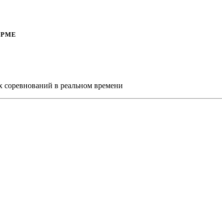
ОРМЕ
х соревнований в реальном времени