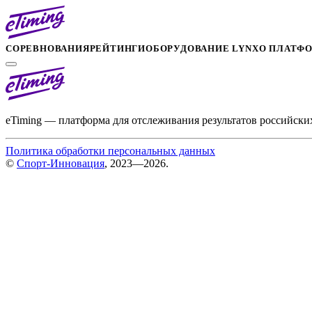
СОРЕВНОВАНИЯ
РЕЙТИНГИ
ОБОРУДОВАНИЕ LYNX
О ПЛАТФ
eTiming — платформа для отслеживания результатов российски
Политика обработки персональных данных
©
Спорт-Инновация
, 2023—2026.