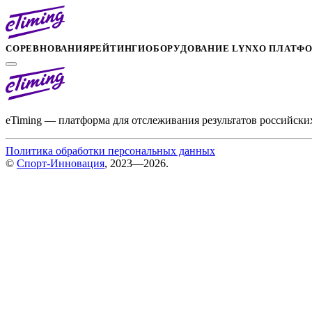
СОРЕВНОВАНИЯ
РЕЙТИНГИ
ОБОРУДОВАНИЕ LYNX
О ПЛАТФ
eTiming — платформа для отслеживания результатов российски
Политика обработки персональных данных
©
Спорт-Инновация
, 2023—2026.