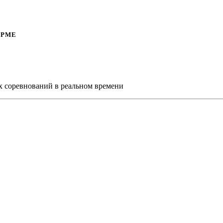
ОРМЕ
х соревнований в реальном времени