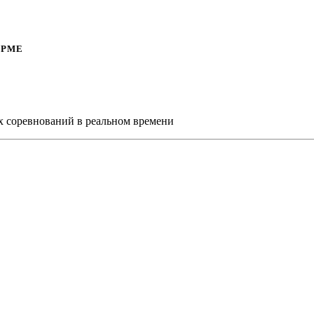
ОРМЕ
х соревнований в реальном времени