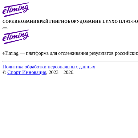
СОРЕВНОВАНИЯ
РЕЙТИНГИ
ОБОРУДОВАНИЕ LYNX
О ПЛАТФ
eTiming — платформа для отслеживания результатов российски
Политика обработки персональных данных
©
Спорт-Инновация
, 2023—2026.