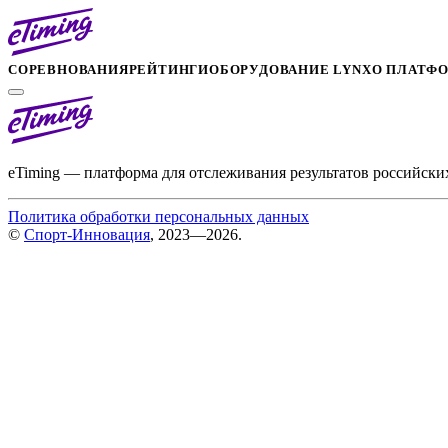
СОРЕВНОВАНИЯ
РЕЙТИНГИ
ОБОРУДОВАНИЕ LYNX
О ПЛАТФ
eTiming — платформа для отслеживания результатов российски
Политика обработки персональных данных
©
Спорт-Инновация
, 2023—2026.