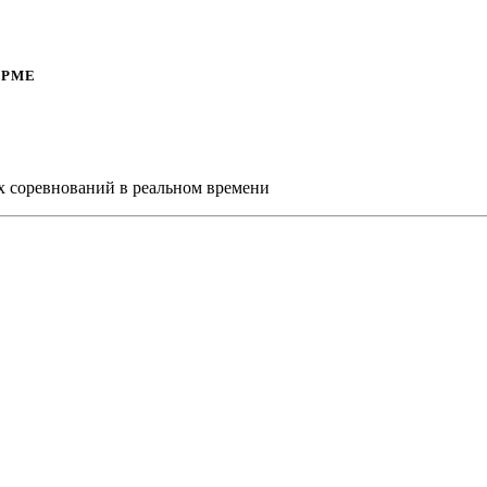
ОРМЕ
х соревнований в реальном времени