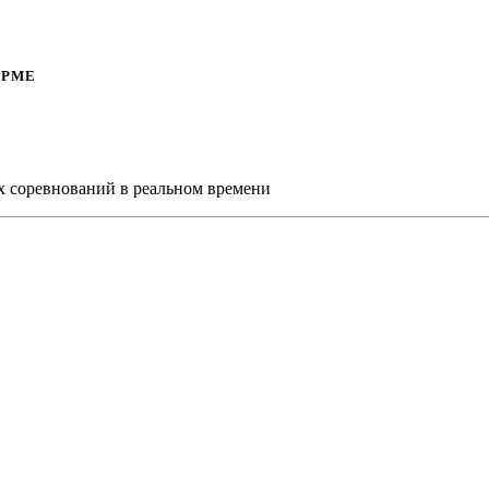
ОРМЕ
х соревнований в реальном времени