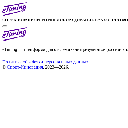
СОРЕВНОВАНИЯ
РЕЙТИНГИ
ОБОРУДОВАНИЕ LYNX
О ПЛАТФ
eTiming — платформа для отслеживания результатов российски
Политика обработки персональных данных
©
Спорт-Инновация
, 2023—2026.