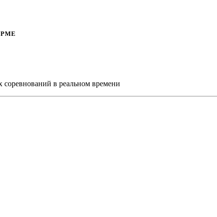
ОРМЕ
х соревнований в реальном времени