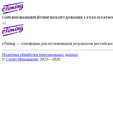
СОРЕВНОВАНИЯ
РЕЙТИНГИ
ОБОРУДОВАНИЕ LYNX
О ПЛАТФ
eTiming — платформа для отслеживания результатов российски
Политика обработки персональных данных
©
Спорт-Инновация
, 2023—2026.