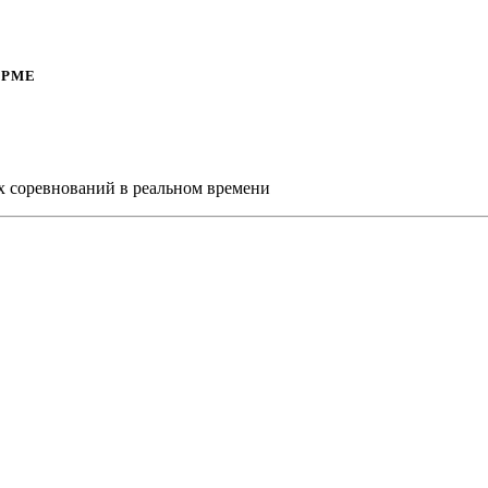
ОРМЕ
х соревнований в реальном времени