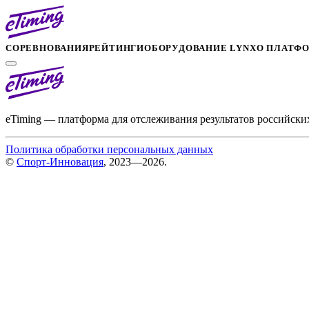
СОРЕВНОВАНИЯ
РЕЙТИНГИ
ОБОРУДОВАНИЕ LYNX
О ПЛАТФ
eTiming — платформа для отслеживания результатов российски
Политика обработки персональных данных
©
Спорт-Инновация
, 2023—2026.