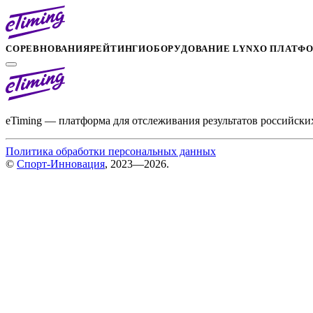
СОРЕВНОВАНИЯ
РЕЙТИНГИ
ОБОРУДОВАНИЕ LYNX
О ПЛАТФ
eTiming — платформа для отслеживания результатов российски
Политика обработки персональных данных
©
Спорт-Инновация
, 2023—2026.