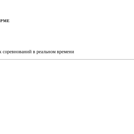
ОРМЕ
х соревнований в реальном времени