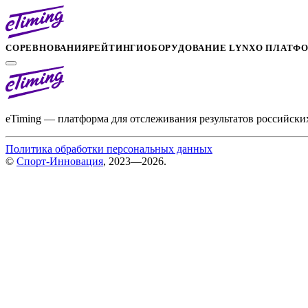
СОРЕВНОВАНИЯ
РЕЙТИНГИ
ОБОРУДОВАНИЕ LYNX
О ПЛАТФ
eTiming — платформа для отслеживания результатов российски
Политика обработки персональных данных
©
Спорт-Инновация
, 2023—2026.