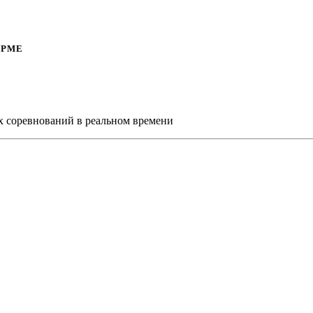
ОРМЕ
х соревнований в реальном времени