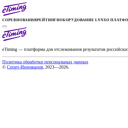
СОРЕВНОВАНИЯ
РЕЙТИНГИ
ОБОРУДОВАНИЕ LYNX
О ПЛАТФ
eTiming — платформа для отслеживания результатов российски
Политика обработки персональных данных
©
Спорт-Инновация
, 2023—2026.