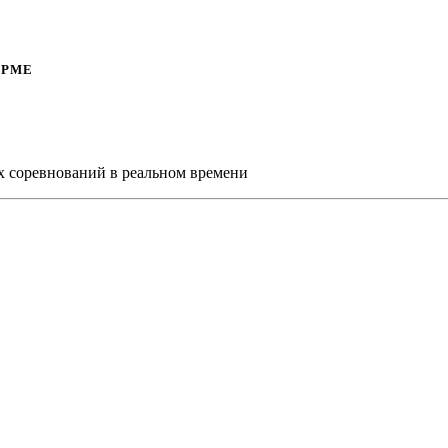
ОРМЕ
х соревнований в реальном времени