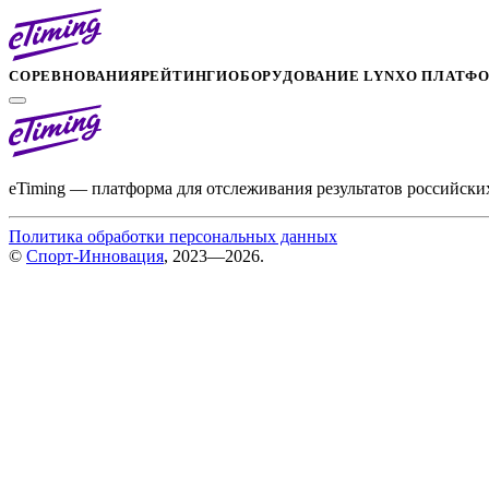
СОРЕВНОВАНИЯ
РЕЙТИНГИ
ОБОРУДОВАНИЕ LYNX
О ПЛАТФ
eTiming — платформа для отслеживания результатов российски
Политика обработки персональных данных
©
Спорт-Инновация
, 2023—2026.