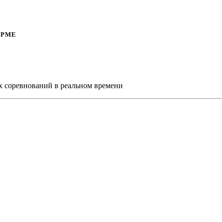
ОРМЕ
х соревнований в реальном времени