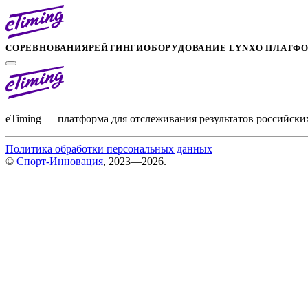
СОРЕВНОВАНИЯ
РЕЙТИНГИ
ОБОРУДОВАНИЕ LYNX
О ПЛАТФ
eTiming — платформа для отслеживания результатов российски
Политика обработки персональных данных
©
Спорт-Инновация
, 2023—2026.