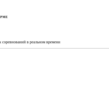
ОРМЕ
х соревнований в реальном времени