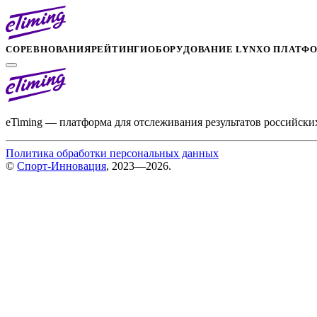
СОРЕВНОВАНИЯ
РЕЙТИНГИ
ОБОРУДОВАНИЕ LYNX
О ПЛАТФ
eTiming — платформа для отслеживания результатов российски
Политика обработки персональных данных
©
Спорт-Инновация
, 2023—2026.