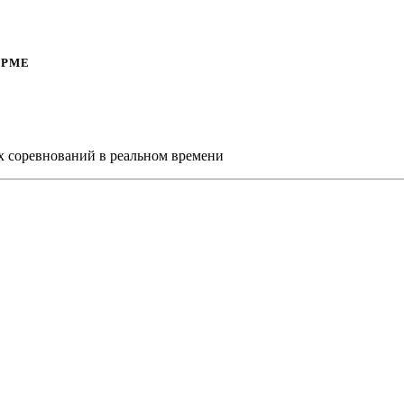
ОРМЕ
х соревнований в реальном времени