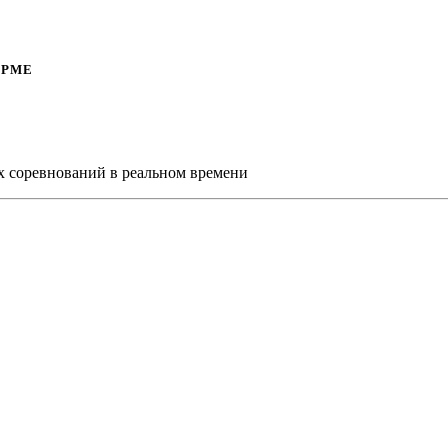
ОРМЕ
х соревнований в реальном времени