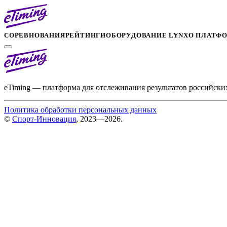
СОРЕВНОВАНИЯ
РЕЙТИНГИ
ОБОРУДОВАНИЕ LYNX
О ПЛАТФ
eTiming — платформа для отслеживания результатов российски
Политика обработки персональных данных
©
Спорт-Инновация
, 2023—2026.