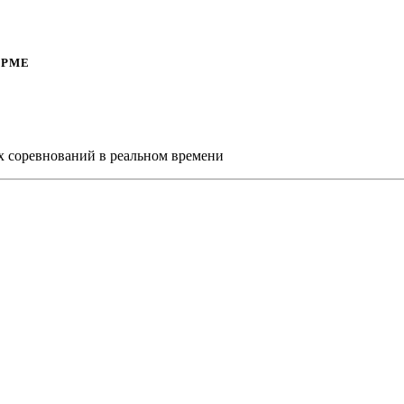
ОРМЕ
х соревнований в реальном времени