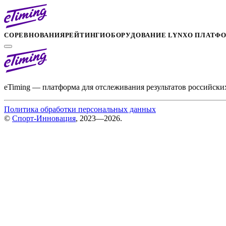
СОРЕВНОВАНИЯ
РЕЙТИНГИ
ОБОРУДОВАНИЕ LYNX
О ПЛАТФ
eTiming — платформа для отслеживания результатов российски
Политика обработки персональных данных
©
Спорт-Инновация
, 2023—2026.