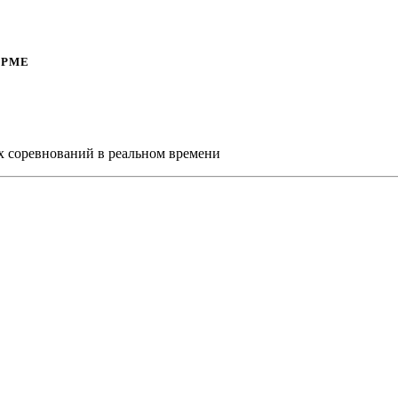
ОРМЕ
х соревнований в реальном времени