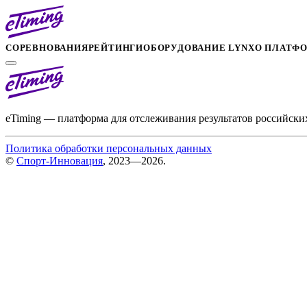
СОРЕВНОВАНИЯ
РЕЙТИНГИ
ОБОРУДОВАНИЕ LYNX
О ПЛАТФ
eTiming — платформа для отслеживания результатов российски
Политика обработки персональных данных
©
Спорт-Инновация
, 2023—2026.