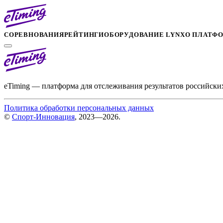
СОРЕВНОВАНИЯ
РЕЙТИНГИ
ОБОРУДОВАНИЕ LYNX
О ПЛАТФ
eTiming — платформа для отслеживания результатов российски
Политика обработки персональных данных
©
Спорт-Инновация
, 2023—2026.