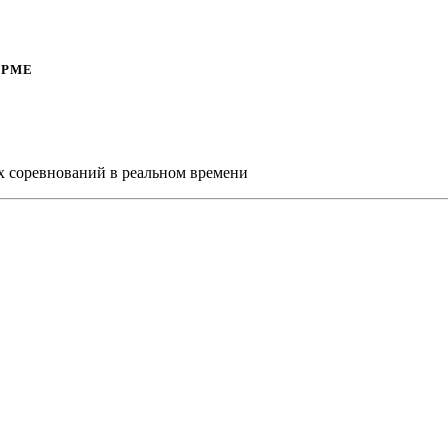
ОРМЕ
х соревнований в реальном времени